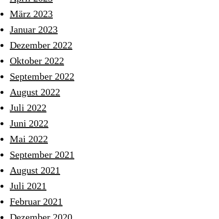
März 2023
Januar 2023
Dezember 2022
Oktober 2022
September 2022
August 2022
Juli 2022
Juni 2022
Mai 2022
September 2021
August 2021
Juli 2021
Februar 2021
Dezember 2020