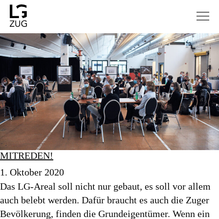
MITREDEN!
1. Oktober 2020
Das LG-Areal soll nicht nur gebaut, es soll vor allem
auch belebt werden. Dafür braucht es auch die Zuger
Bevölkerung, finden die Grundeigentümer. Wenn ein