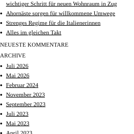
wichtiger Schritt für neuen Wohnraum in Zug
Ahornäste sorgen für willkommene Umwege
Strenges Regime für die Italienerinnen
Alles im gleichen Takt
NEUESTE KOMMENTARE
ARCHIVE
Juli 2026
Mai 2026
Februar 2024
November 2023
September 2023
Juli 2023
Mai 2023
April 2023