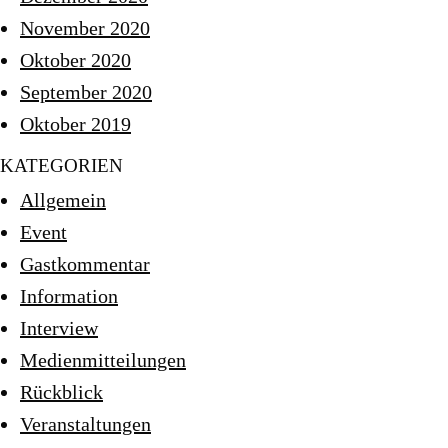
November 2020
Oktober 2020
September 2020
Oktober 2019
KATEGORIEN
Allgemein
Event
Gastkommentar
Information
Interview
Medienmitteilungen
Rückblick
Veranstaltungen