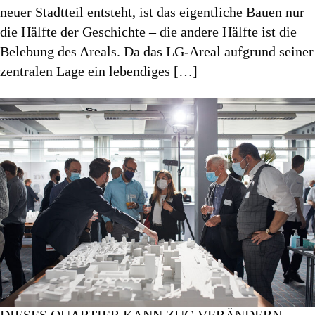
neuer Stadtteil entsteht, ist das eigentliche Bauen nur
die Hälfte der Geschichte – die andere Hälfte ist die
Belebung des Areals. Da das LG-Areal aufgrund seiner
zentralen Lage ein lebendiges […]