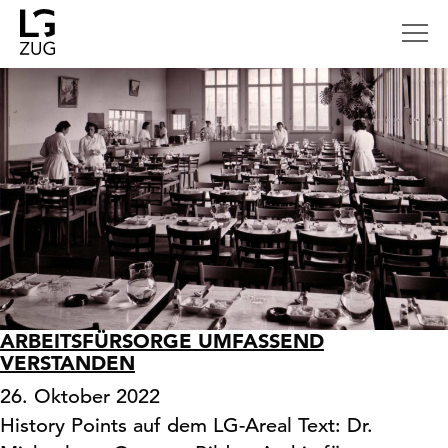
ARBEITSFÜRSORGE UMFASSEND
VERSTANDEN
26. Oktober 2022
History Points auf dem LG-Areal Text: Dr.