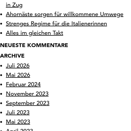
in Zug
Ahornäste sorgen für willkommene Umwege
Strenges Regime für die Italienerinnen
Alles im gleichen Takt
NEUESTE KOMMENTARE
ARCHIVE
Juli 2026
Mai 2026
Februar 2024
November 2023
September 2023
Juli 2023
Mai 2023