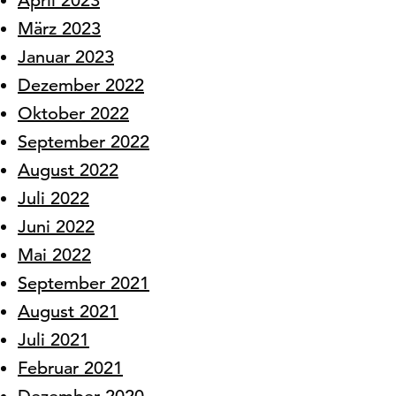
April 2023
März 2023
Januar 2023
Dezember 2022
Oktober 2022
September 2022
August 2022
Juli 2022
Juni 2022
Mai 2022
September 2021
August 2021
Juli 2021
Februar 2021