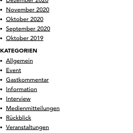
Dezember 2020
November 2020
Oktober 2020
September 2020
Oktober 2019
KATEGORIEN
Allgemein
Event
Gastkommentar
Information
Interview
Medienmitteilungen
Rückblick
Veranstaltungen