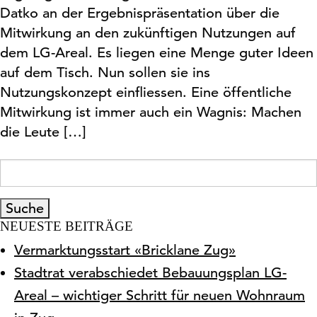
Datko an der Ergebnispräsentation über die
Mitwirkung an den zukünftigen Nutzungen auf
dem LG-Areal. Es liegen eine Menge guter Ideen
auf dem Tisch. Nun sollen sie ins
Nutzungskonzept einfliessen. Eine öffentliche
Mitwirkung ist immer auch ein Wagnis: Machen
die Leute […]
Suche
nach:
NEUESTE BEITRÄGE
Vermarktungsstart «Bricklane Zug»
Stadtrat verabschiedet Bebauungsplan LG-
Areal – wichtiger Schritt für neuen Wohnraum