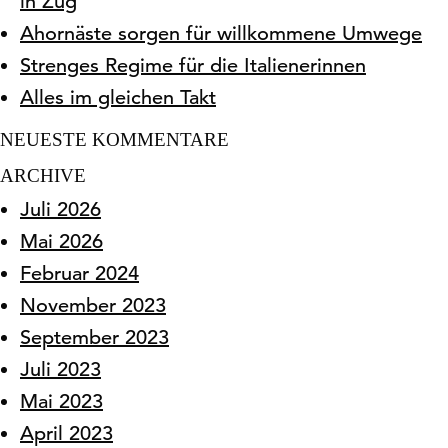
in Zug
Ahornäste sorgen für willkommene Umwege
Strenges Regime für die Italienerinnen
Alles im gleichen Takt
NEUESTE KOMMENTARE
ARCHIVE
Juli 2026
Mai 2026
Februar 2024
November 2023
September 2023
Juli 2023
Mai 2023
April 2023