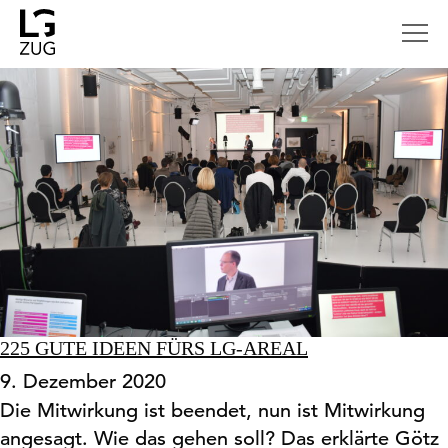
LG ZUG
225 GUTE IDEEN FÜRS LG-AREAL
9. Dezember 2020
Die Mitwirkung ist beendet, nun ist Mitwirkung
angesagt. Wie das gehen soll? Das erklärte Götz