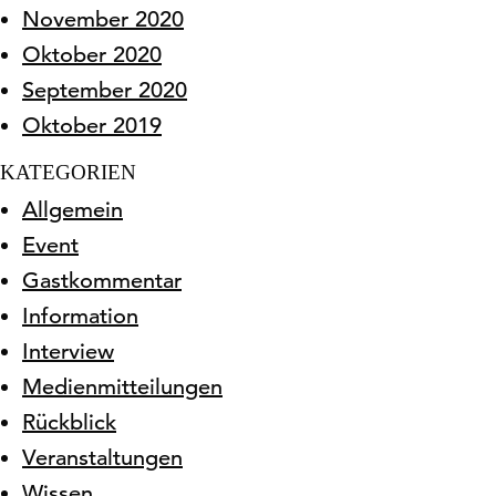
November 2020
Oktober 2020
September 2020
Oktober 2019
KATEGORIEN
Allgemein
Event
Gastkommentar
Information
Interview
Medienmitteilungen
Rückblick
Veranstaltungen
Wissen