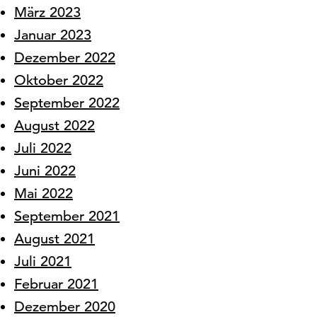
März 2023
Januar 2023
Dezember 2022
Oktober 2022
September 2022
August 2022
Juli 2022
Juni 2022
Mai 2022
September 2021
August 2021
Juli 2021
Februar 2021
Dezember 2020