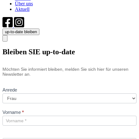
Über uns
Aktuell
up-to-date bleiben
Bleiben SIE up-to-date
Newsletter
Möchten Sie informiert bleiben, melden Sie sich hier für unseren
Newsletter an.
Anrede
Vorname
*