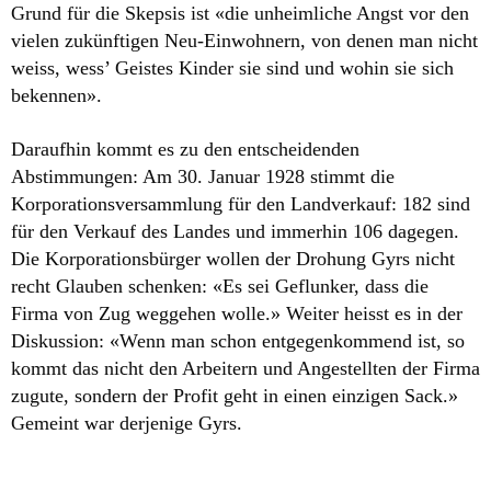
Grund für die Skepsis ist «die unheimliche Angst vor den
vielen zukünftigen Neu-Einwohnern, von denen man nicht
weiss, wess’ Geistes Kinder sie sind und wohin sie sich
bekennen».
Daraufhin kommt es zu den entscheidenden
Abstimmungen: Am 30. Januar 1928 stimmt die
Korporationsversammlung für den Landverkauf: 182 sind
für den Verkauf des Landes und immerhin 106 dagegen.
Die Korporationsbürger wollen der Drohung Gyrs nicht
recht Glauben schenken: «Es sei Geflunker, dass die
Firma von Zug weggehen wolle.» Weiter heisst es in der
Diskussion: «Wenn man schon entgegenkommend ist, so
kommt das nicht den Arbeitern und Angestellten der Firma
zugute, sondern der Profit geht in einen einzigen Sack.»
Gemeint war derjenige Gyrs.