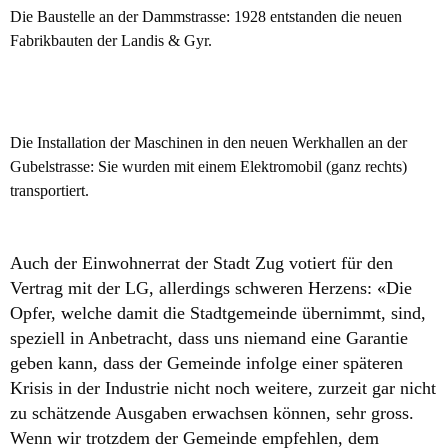
Die Baustelle an der Dammstrasse: 1928 entstanden die neuen
Fabrikbauten der Landis & Gyr.
Die Installation der Maschinen in den neuen Werkhallen an der
Gubelstrasse: Sie wurden mit einem Elektromobil (ganz rechts)
transportiert.
Auch der Einwohnerrat der Stadt Zug votiert für den
Vertrag mit der LG, allerdings schweren Herzens: «Die
Opfer, welche damit die Stadtgemeinde übernimmt, sind,
speziell in Anbetracht, dass uns niemand eine Garantie
geben kann, dass der Gemeinde infolge einer späteren
Krisis in der Industrie nicht noch weitere, zurzeit gar nicht
zu schätzende Ausgaben erwachsen können, sehr gross.
Wenn wir trotzdem der Gemeinde empfehlen, dem