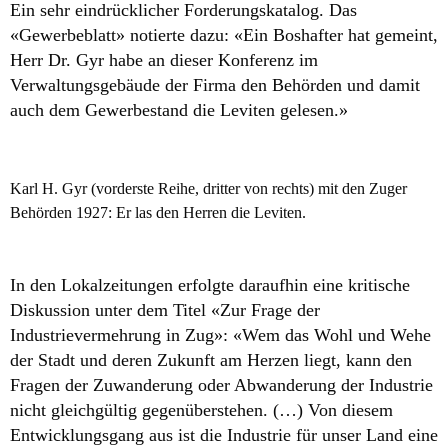
Ein sehr eindrücklicher Forderungskatalog. Das
«Gewerbeblatt» notierte dazu: «Ein Boshafter hat gemeint,
Herr Dr. Gyr habe an dieser Konferenz im
Verwaltungsgebäude der Firma den Behörden und damit
auch dem Gewerbestand die Leviten gelesen.»
Karl H. Gyr (vorderste Reihe, dritter von rechts) mit den Zuger
Behörden 1927: Er las den Herren die Leviten.
In den Lokalzeitungen erfolgte daraufhin eine kritische
Diskussion unter dem Titel «Zur Frage der
Industrievermehrung in Zug»: «Wem das Wohl und Wehe
der Stadt und deren Zukunft am Herzen liegt, kann den
Fragen der Zuwanderung oder Abwanderung der Industrie
nicht gleichgültig gegenüberstehen. (…) Von diesem
Entwicklungsgang aus ist die Industrie für unser Land eine