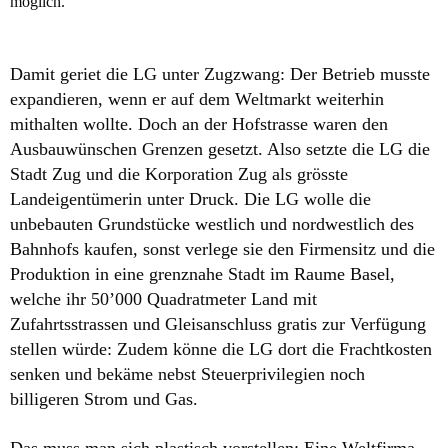
möglich.
Damit geriet die LG unter Zugzwang: Der Betrieb musste
expandieren, wenn er auf dem Weltmarkt weiterhin
mithalten wollte. Doch an der Hofstrasse waren den
Ausbauwünschen Grenzen gesetzt. Also setzte die LG die
Stadt Zug und die Korporation Zug als grösste
Landeigentümerin unter Druck. Die LG wolle die
unbebauten Grundstücke westlich und nordwestlich des
Bahnhofs kaufen, sonst verlege sie den Firmensitz und die
Produktion in eine grenznahe Stadt im Raume Basel,
welche ihr 50’000 Quadratmeter Land mit
Zufahrtsstrassen und Gleisanschluss gratis zur Verfügung
stellen würde: Zudem könne die LG dort die Frachtkosten
senken und bekäme nebst Steuerprivilegien noch
billigeren Strom und Gas.