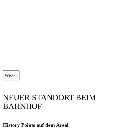
Wissen
NEUER STANDORT BEIM
BAHNHOF
History Points auf dem Areal