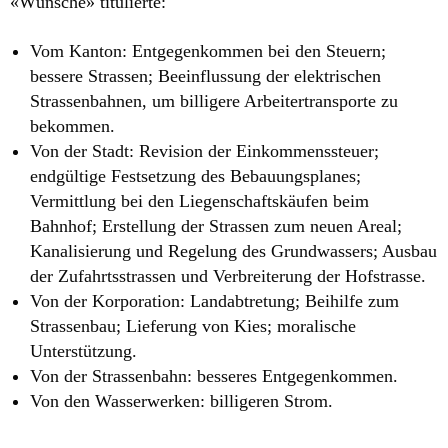
«Wünsche» titulierte:
Vom Kanton: Entgegenkommen bei den Steuern;
bessere Strassen; Beeinflussung der elektrischen
Strassenbahnen, um billigere Arbeitertransporte zu
bekommen.
Von der Stadt: Revision der Einkommenssteuer;
endgültige Festsetzung des Bebauungsplanes;
Vermittlung bei den Liegenschaftskäufen beim
Bahnhof; Erstellung der Strassen zum neuen Areal;
Kanalisierung und Regelung des Grundwassers; Ausbau
der Zufahrtsstrassen und Verbreiterung der Hofstrasse.
Von der Korporation: Landabtretung; Beihilfe zum
Strassenbau; Lieferung von Kies; moralische
Unterstützung.
Von der Strassenbahn: besseres Entgegenkommen.
Von den Wasserwerken: billigeren Strom.