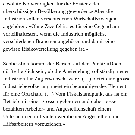
absolute Notwendigkeit für die Existenz der
überschüssigen Bevölkerung geworden.» Aber die
Industrien sollen verschiedenen Wirtschaftszweigen
angehören: «Ohne Zweifel ist es für eine Gegend am
vorteilhaftesten, wenn die Industrien möglichst
verschiedenen Branchen angehören und damit eine
gewisse Risikoverteilung gegeben ist.»
Schliesslich kommt der Bericht auf den Punkt: «Doch
dürfte fraglich sein, ob die Ansiedelung vollständig neuer
Industrien für Zug erwünscht wäre. (…) bietet eine grosse
Industriebevölkerung meist ein beunruhigendes Element
für eine Ortschaft. (…) Vom Fiskalstandpunkt aus ist ein
Betrieb mit einer grossen gelernten und daher besser
bezahlten Arbeiter- und Angestelltenschaft einem
Unternehmen mit vielen weiblichen Angestellten und
Hilfsarbeitern vorzuziehen.»